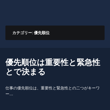
カテゴリー:
優先順位
優先順位は重要性と緊急性
とで決まる
仕事の優先順位は、重要性と緊急性との二つがキーワ
ー…